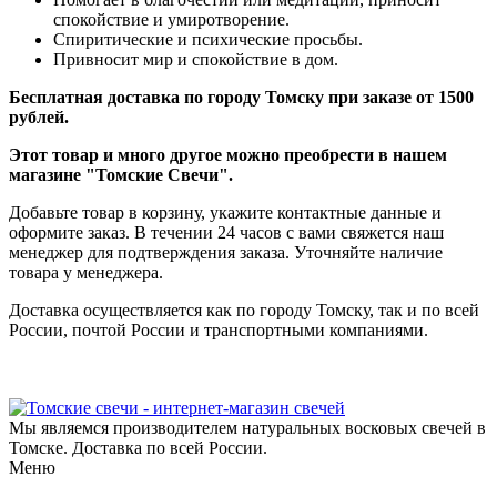
спокойствие и умиротворение.
Спиритические и психические просьбы.
Привносит мир и спокойствие в дом.
Бесплатная доставка по городу Томску при заказе от 1500
рублей.
Этот товар и много другое можно преобрести в нашем
магазине "Томские Свечи".
Добавьте товар в корзину, укажите контактные данные и
оформите заказ. В течении 24 часов с вами свяжется наш
менеджер для подтверждения заказа. Уточняйте наличие
товара у менеджера.
Доставка осуществляется как по городу Томску, так и по всей
России, почтой России и транспортными компаниями.
Мы являемся производителем натуральных восковых свечей в
Томске. Доставка по всей России.
Меню