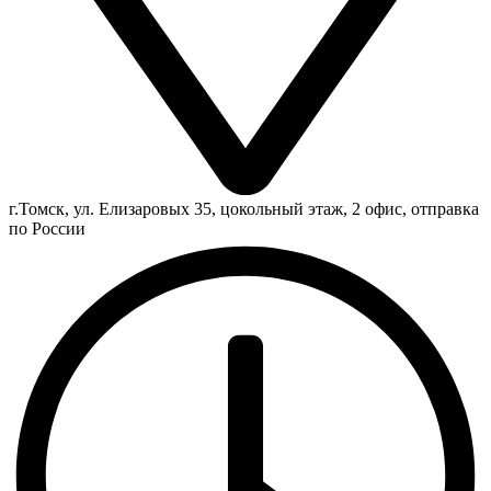
г.Томск, ул. Елизаровых 35, цокольный этаж, 2 офис, отправка
по России