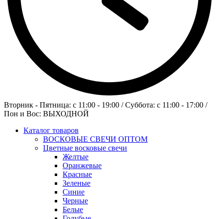
Вторник - Пятница: c 11:00 - 19:00 / Суббота: c 11:00 - 17:00 /
Пон и Вос: ВЫХОДНОЙ
Каталог товаров
ВОСКОВЫЕ СВЕЧИ ОПТОМ
Цветные восковые свечи
Желтые
Оранжевые
Красные
Зеленые
Синие
Черные
Белые
Голубые