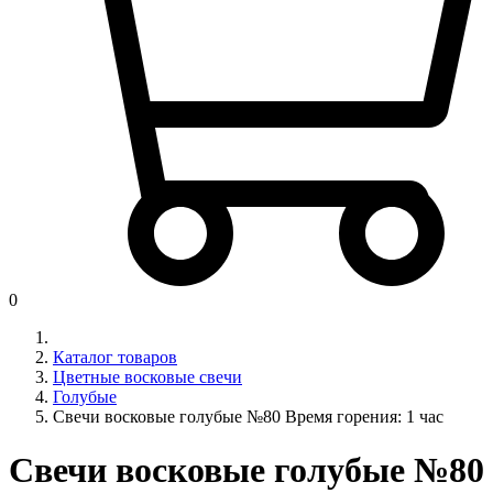
0
Каталог товаров
Цветные восковые свечи
Голубые
Свечи восковые голубые №80 Время горения: 1 час
Свечи восковые голубые №80