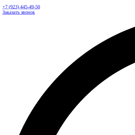
+7 (923) 445-49-50
Заказать звонок