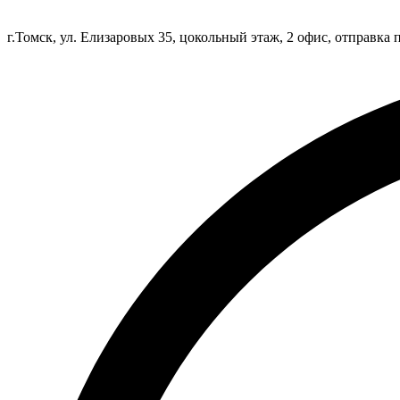
г.Томск, ул. Елизаровых 35, цокольный этаж, 2 офис, отправка 