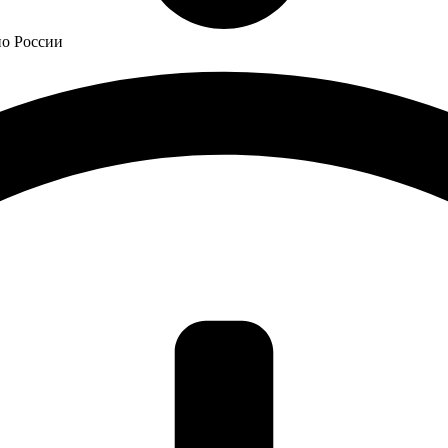
по России