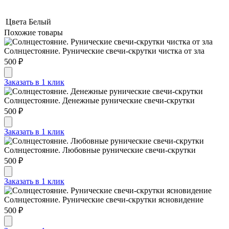
Цвета
Белый
Похожие товары
Солнцестояние. Рунические свечи-скрутки чистка от зла
500 ₽
Заказать в 1 клик
Солнцестояние. Денежные рунические свечи-скрутки
500 ₽
Заказать в 1 клик
Солнцестояние. Любовные рунические свечи-скрутки
500 ₽
Заказать в 1 клик
Солнцестояние. Рунические свечи-скрутки ясновидение
500 ₽