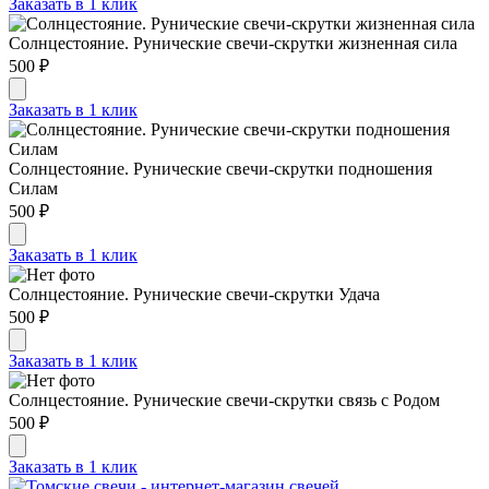
Заказать в 1 клик
Солнцестояние. Рунические свечи-скрутки жизненная сила
500 ₽
Заказать в 1 клик
Солнцестояние. Рунические свечи-скрутки подношения
Силам
500 ₽
Заказать в 1 клик
Солнцестояние. Рунические свечи-скрутки Удача
500 ₽
Заказать в 1 клик
Солнцестояние. Рунические свечи-скрутки связь с Родом
500 ₽
Заказать в 1 клик