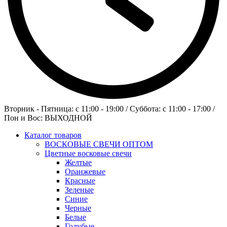
Вторник - Пятница: c 11:00 - 19:00 / Суббота: c 11:00 - 17:00 /
Пон и Вос: ВЫХОДНОЙ
Каталог товаров
ВОСКОВЫЕ СВЕЧИ ОПТОМ
Цветные восковые свечи
Желтые
Оранжевые
Красные
Зеленые
Синие
Черные
Белые
Голубые