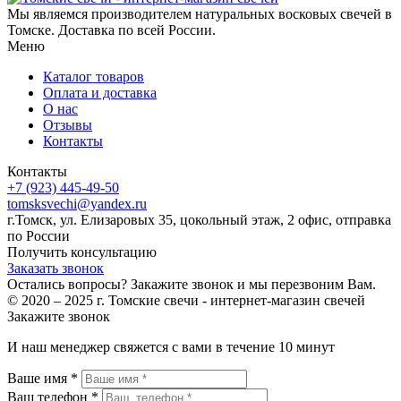
Мы являемся производителем натуральных восковых свечей в
Томске. Доставка по всей России.
Меню
Каталог товаров
Оплата и доставка
О нас
Отзывы
Контакты
Контакты
+7 (923) 445-49-50
tomsksvechi@yandex.ru
г.Томск, ул. Елизаровых 35, цокольный этаж, 2 офис, отправка
по России
Получить консультацию
Заказать звонок
Остались вопросы? Закажите звонок и мы перезвоним Вам.
© 2020 – 2025 г. Томские свечи - интернет-магазин свечей
Закажите звонок
И наш менеджер свяжется с вами в течение 10 минут
Ваше имя *
Ваш телефон *