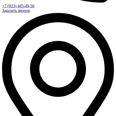
+7 (923) 445-49-50
Заказать звонок