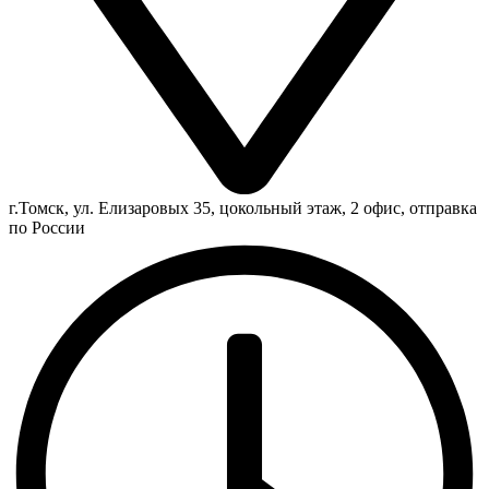
г.Томск, ул. Елизаровых 35, цокольный этаж, 2 офис, отправка
по России