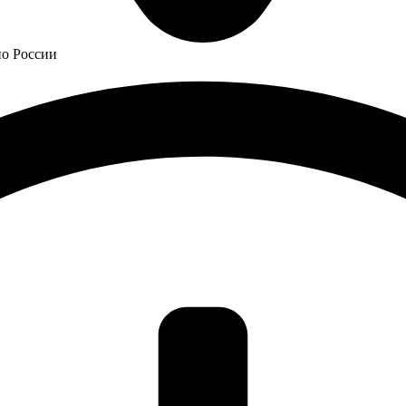
по России