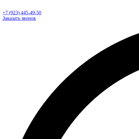
+7 (923) 445-49-50
Заказать звонок