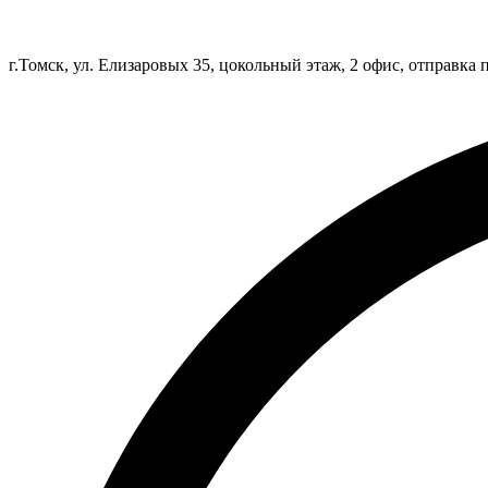
г.Томск, ул. Елизаровых 35, цокольный этаж, 2 офис, отправка 