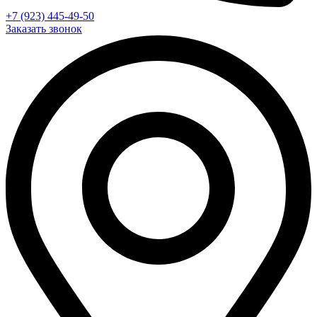
+7 (923) 445-49-50
Заказать звонок