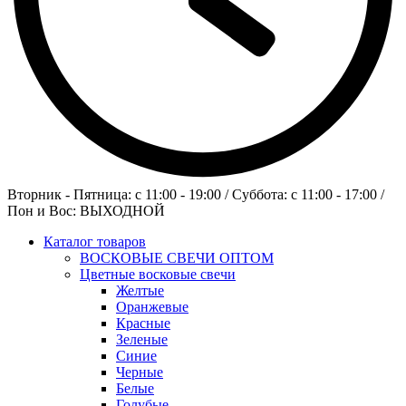
Вторник - Пятница: c 11:00 - 19:00 / Суббота: c 11:00 - 17:00 /
Пон и Вос: ВЫХОДНОЙ
Каталог товаров
ВОСКОВЫЕ СВЕЧИ ОПТОМ
Цветные восковые свечи
Желтые
Оранжевые
Красные
Зеленые
Синие
Черные
Белые
Голубые