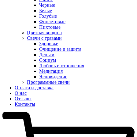
Черные
Белые
Голубые
Фиолетовые
Пихтовые
Цветная вощина
Свечи с травами
Здоровье
Очищение и защита
Деньги
Социум
Любовь и отношения
Медитация
Ясновидение
Программные свечи
Оплата и доставка
О нас
Отзывы
Контакты