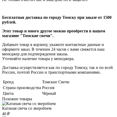
Бесплатная доставка по городу Томску при заказе от 1500
рублей.
Этот товар и много другое можно преобрести в нашем
магазине "
Томские
свечи
".
Добавьте товар в корзину, укажите контактные данные и
оформите заказ. В течении 24 часов с вами свяжется наш
менеджер для подтверждения заказа.
Уточняйте наличие товара у менеджера.
Доставка осуществляется как по городу Томску, так и по всей
России, почтой России и транспортными компаниями.
Бренд
Томские Свечи
Страна производства
Россия
Цвета
Чёрный
Похожие товары
Катаная свеча со зверобоем
40 ₽