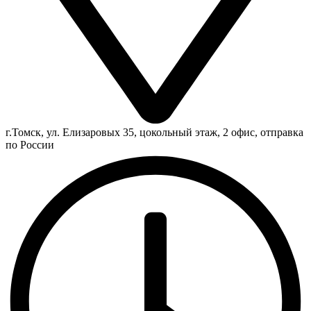
г.Томск, ул. Елизаровых 35, цокольный этаж, 2 офис, отправка
по России