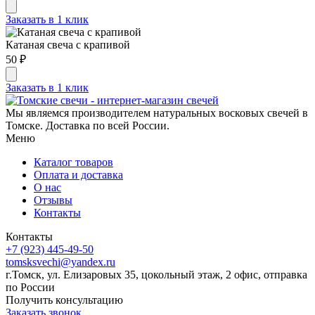
Заказать в 1 клик
Катаная свеча с крапивой
50 ₽
Заказать в 1 клик
Мы являемся производителем натуральных восковых свечей в
Томске. Доставка по всей России.
Меню
Каталог товаров
Оплата и доставка
О нас
Отзывы
Контакты
Контакты
+7 (923) 445-49-50
tomsksvechi@yandex.ru
г.Томск, ул. Елизаровых 35, цокольный этаж, 2 офис, отправка
по России
Получить консультацию
Заказать звонок